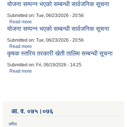
योजना सम्पन्न भएको सम्बन्धी सार्वजनिक सूचना
Submitted on:
Tue, 06/23/2026 - 20:56
Read more
about योजना सम्पन्न भएको सम्बन्धी सार्वजनिक सूचना
योजना सम्पन्न भएको सम्बन्धी सार्वजनिक सूचना
Submitted on:
Tue, 06/23/2026 - 20:56
Read more
about योजना सम्पन्न भएको सम्बन्धी सार्वजनिक सूचना
कृषक स्तरिय तरकारी खेती तालिम सम्बन्धी सूचना
Submitted on:
Fri, 06/19/2026 - 14:25
Read more
about कृषक स्तरिय तरकारी खेती तालिम सम्बन्धी सूचना
आ. व. ०७५।०७६
अपिल