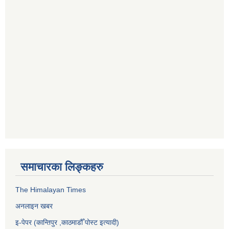
समाचारका लिङ्कहरु
The Himalayan Times
अनलाइन खबर
इ-पेपर (कान्तिपुर ,काठमाडौँ पोस्ट इत्यादी)