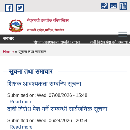
Skip to main content
नेत्रावती डबजोङ गाँउपालिका
बागमती प्रदेश,धादिङ, सेमजाेङ
समाचार
शिक्षक आवश्यकता सम्बन्धि सूचना
दावी विरोध पेश गर्ने सम्बन्धी सार्व
You are here
Home
» सूचना तथा समाचार
सूचना तथा समाचार
शिक्षक आवश्यकता सम्बन्धि सूचना
Submitted on:
Wed, 07/08/2026 - 15:48
Read more
about शिक्षक आवश्यकता सम्बन्धि सूचना
दावी विरोध पेश गर्ने सम्बन्धी सार्वजनिक सूचना
Submitted on:
Wed, 06/24/2026 - 20:54
Read more
about दावी विरोध पेश गर्ने सम्बन्धी सार्वजनिक सूचना