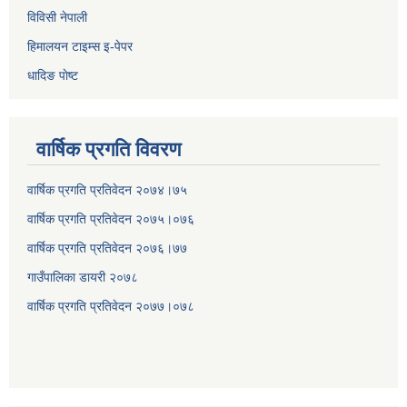
विविसी नेपाली
हिमालयन टाइम्स इ-पेपर
धादिङ पाेष्ट
वार्षिक प्रगति विवरण
वार्षिक प्रगति प्रतिवेदन २०७४।७५
वार्षिक प्रगति प्रतिवेदन २०७५।०७६
वार्षिक प्रगति प्रतिवेदन २०७६।७७
गाउँपालिका डायरी २०७८
वार्षिक प्रगति प्रतिवेदन २०
७७।०७८