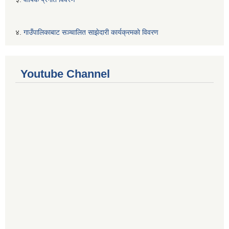
४.
गाउँपालिकाबाट सञ्चालित साझेदारी कार्यक्रमकाे विवरण
Youtube Channel