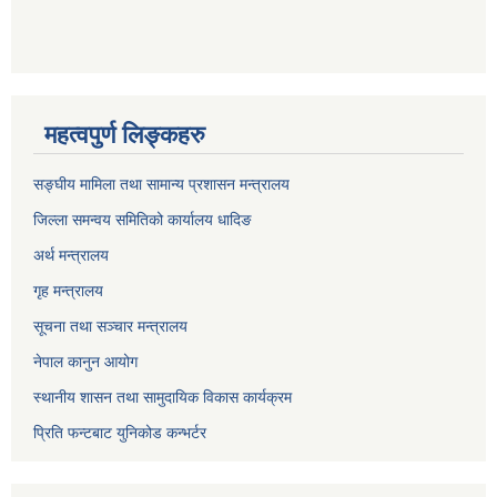
महत्वपुर्ण लिङ्कहरु
सङ्घीय मामिला तथा सामान्य प्रशासन मन्त्रालय
जिल्ला समन्वय समितिको कार्यालय धादिङ
अर्थ मन्त्रालय
गृह मन्त्रालय
सूचना तथा सञ्चार मन्त्रालय
नेपाल कानुन आयोग
स्थानीय शासन तथा सामुदायिक विकास कार्यक्रम
प्रिति फन्टबाट युनिकोड कन्भर्टर