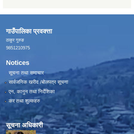
गाउँपालिका प्रवक्त्ता
ठाकुर गुरुङ
9851210975
Notices
सूचना तथा समाचार
सार्वजनिक खरीद /बोलपत्र सूचना
एन, कानुन तथा निर्देशिका
कर तथा शुल्कहरु
सूचना अधिकारी