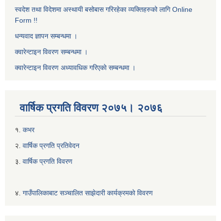
स्वदेश तथा विदेशमा अस्थायी बसोबास गरिरहेका व्यक्तिहरुको लागि Online
Form !!
धन्यवाद ज्ञापन सम्बन्धमा ।
क्वारेन्टाइन विवरण सम्बन्धमा ।
क्वारेन्टाइन विवरण अध्यावधिक गरिएकाे सम्बन्धमा ।
वार्षिक प्रगति विवरण २०७५। २०७६
१.
कभर
२.
वार्षिक प्रगति प्रतिवेदन
३.
वार्षिक प्रगति विवरण
४.
गाउँपालिकाबाट सञ्चालित साझेदारी कार्यक्रमकाे विवरण