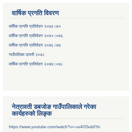
वार्षिक प्रगति विवरण
वार्षिक प्रगति प्रतिवेदन २०७४।७५
वार्षिक प्रगति प्रतिवेदन २०७५।०७६
वार्षिक प्रगति प्रतिवेदन २०७६।७७
गाउँपालिका डायरी २०७८
वार्षिक प्रगति प्रतिवेदन २०
७७।०७८
नेत्रावती डबजोङ गाउँपालिकाले गरेका
कार्यहरुको लिङ्क
https://www.youtube.com/watch?v=-uv4OSub0Yo