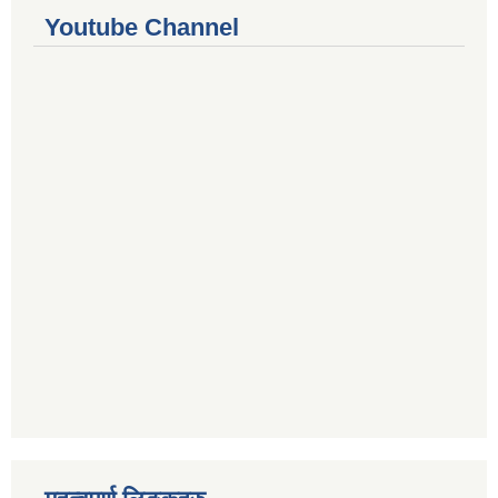
Youtube Channel