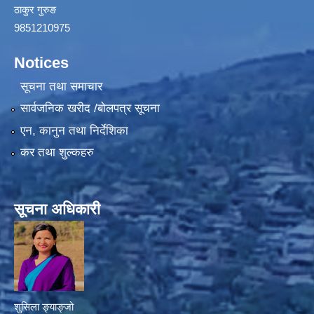
ठाकुर गुरुङ
9851210975
Notices
सूचना तथा समाचार
सार्वजनिक खरीद /बोलपत्र सूचना
एन, कानुन तथा निर्देशिका
कर तथा शुल्कहरु
सूचना अधिकारी
शुसिला ङ्याङ्जो