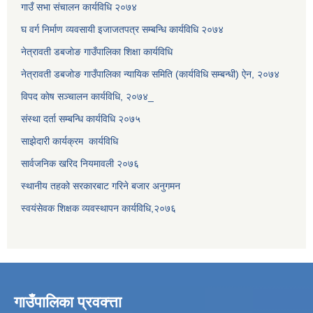
गाउँ सभा संचालन कार्यविधि २०७४
घ वर्ग निर्माण व्यवसायी इजाजतपत्र सम्बन्धि कार्यविधि २०७४
नेत्रावती डबजाेङ गाउँपालिका शिक्षा कार्यविधि
नेत्रावती डबजोङ गाउँपालिका न्यायिक समिति (कार्यविधि सम्बन्धी) ऐन, २०७४
विपद काेष सञ्चालन कार्यविधि, २०७४_
संस्था दर्ता सम्बन्धि कार्यविधि २०७५
साझेदारी कार्यक्रम कार्यविधि
सार्वजनिक खरिद नियमावली २०७६
स्थानीय तहको सरकारबाट गरिने बजार अनुगमन
स्वयंसेवक शिक्षक व्यवस्थापन कार्यविधि,२०७६
गाउँपालिका प्रवक्त्ता