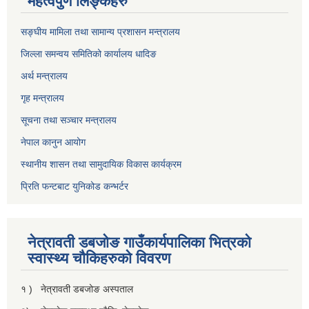
महत्वपुर्ण लिङ्कहरु
सङ्घीय मामिला तथा सामान्य प्रशासन मन्त्रालय
जिल्ला समन्वय समितिको कार्यालय धादिङ
अर्थ मन्त्रालय
गृह मन्त्रालय
सूचना तथा सञ्चार मन्त्रालय
नेपाल कानुन आयोग
स्थानीय शासन तथा सामुदायिक विकास कार्यक्रम
प्रिति फन्टबाट युनिकोड कन्भर्टर
नेत्रावती डबजाेङ गाउँकार्यपालिका भित्रकाे
स्वास्थ्य चाैकिहरुकाे विवरण
१ ) नेत्रावती डबजोङ अस्पताल