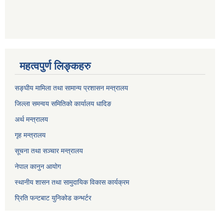
महत्वपुर्ण लिङ्कहरु
सङ्घीय मामिला तथा सामान्य प्रशासन मन्त्रालय
जिल्ला समन्वय समितिको कार्यालय धादिङ
अर्थ मन्त्रालय
गृह मन्त्रालय
सूचना तथा सञ्चार मन्त्रालय
नेपाल कानुन आयोग
स्थानीय शासन तथा सामुदायिक विकास कार्यक्रम
प्रिति फन्टबाट युनिकोड कन्भर्टर