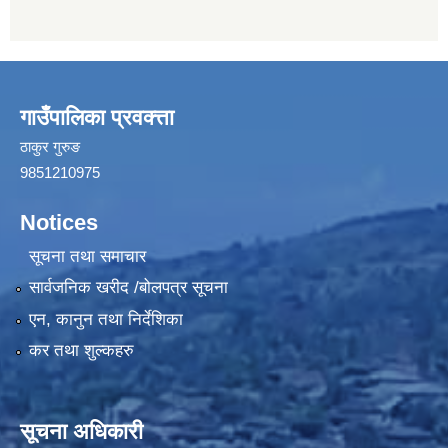
गाउँपालिका प्रवक्त्ता
ठाकुर गुरुङ
9851210975
Notices
सूचना तथा समाचार
सार्वजनिक खरीद /बोलपत्र सूचना
एन, कानुन तथा निर्देशिका
कर तथा शुल्कहरु
सूचना अधिकारी