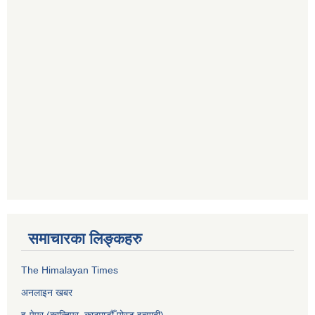
समाचारका लिङ्कहरु
The Himalayan Times
अनलाइन खबर