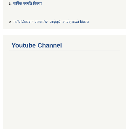
३.
वार्षिक प्रगति विवरण
४.
गाउँपालिकाबाट सञ्चालित साझेदारी कार्यक्रमकाे विवरण
Youtube Channel