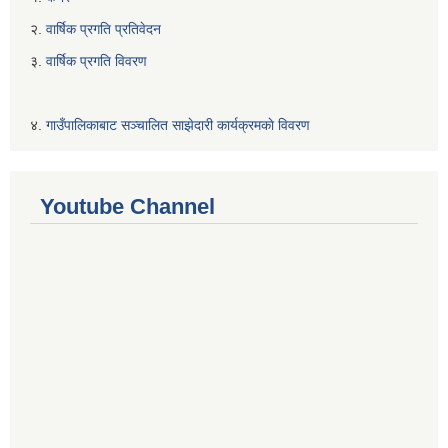
२.
वार्षिक प्रगति प्रतिवेदन
३.
वार्षिक प्रगति विवरण
४.
गाउँपालिकाबाट सञ्चालित साझेदारी कार्यक्रमकाे विवरण
Youtube Channel