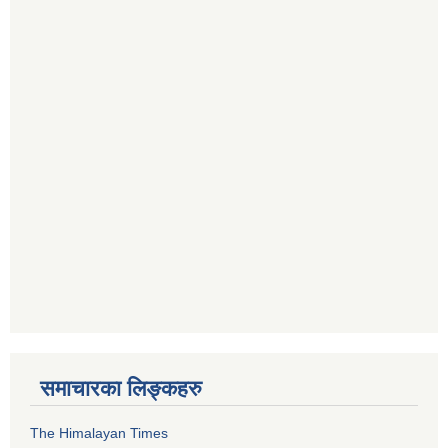
समाचारका लिङ्कहरु
The Himalayan Times