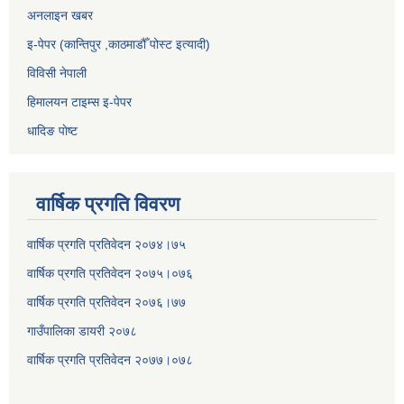
अनलाइन खबर
इ-पेपर (कान्तिपुर ,काठमाडौँ पोस्ट इत्यादी)
विविसी नेपाली
हिमालयन टाइम्स इ-पेपर
धादिङ पाेष्ट
वार्षिक प्रगति विवरण
वार्षिक प्रगति प्रतिवेदन २०७४।७५
वार्षिक प्रगति प्रतिवेदन २०७५।०७६
वार्षिक प्रगति प्रतिवेदन २०७६।७७
गाउँपालिका डायरी २०७८
वार्षिक प्रगति प्रतिवेदन २०
७७।०७८