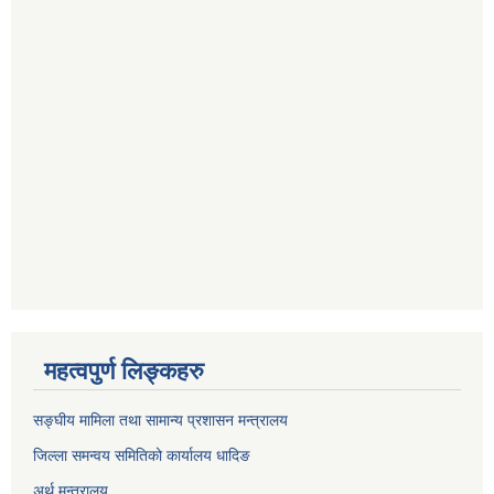
महत्वपुर्ण लिङ्कहरु
सङ्घीय मामिला तथा सामान्य प्रशासन मन्त्रालय
जिल्ला समन्वय समितिको कार्यालय धादिङ
अर्थ मन्त्रालय