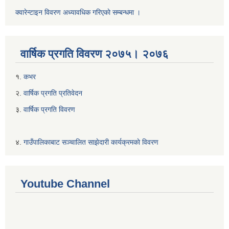
क्वारेन्टाइन विवरण अध्यावधिक गरिएकाे सम्बन्धमा ।
वार्षिक प्रगति विवरण २०७५। २०७६
१.
कभर
२.
वार्षिक प्रगति प्रतिवेदन
३.
वार्षिक प्रगति विवरण
४.
गाउँपालिकाबाट सञ्चालित साझेदारी कार्यक्रमकाे विवरण
Youtube Channel