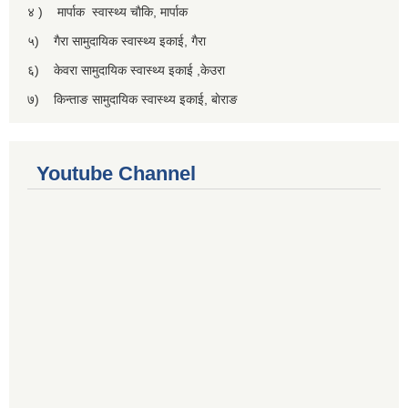
४ ) मार्पाक स्वास्थ्य चाैकि, मार्पाक
५) गैरा सामुदायिक स्वास्थ्य इकाई, गैरा
६) केवरा सामुदायिक स्वास्थ्य इकाई ,केउरा
७) किन्ताङ सामुदायिक स्वास्थ्य इकाई, बाेराङ
Youtube Channel