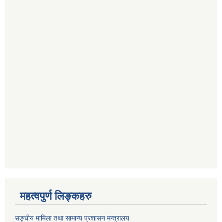
महत्वपुर्ण लिङ्कहरु
सङ्घीय मामिला तथा सामान्य प्रशासन मन्त्रालय