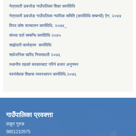
नेत्रावती डबजाेङ गाउँपालिका शिक्षा कार्यविधि
नेत्रावती डबजोङ गाउँपालिका न्यायिक समिति (कार्यविधि सम्बन्धी) ऐन, २०७४
विपद काेष सञ्चालन कार्यविधि, २०७४_
संस्था दर्ता सम्बन्धि कार्यविधि २०७५
साझेदारी कार्यक्रम कार्यविधि
सार्वजनिक खरिद नियमावली २०७६
स्थानीय तहको सरकारबाट गरिने बजार अनुगमन
स्वयंसेवक शिक्षक व्यवस्थापन कार्यविधि,२०७६
गाउँपालिका प्रवक्त्ता
ठाकुर गुरुङ
9851210975