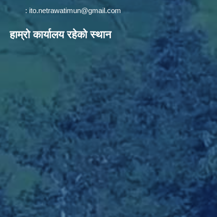
:
ito.netrawatimun@gmail.com
हाम्राे कार्यालय रहेकाे स्थान