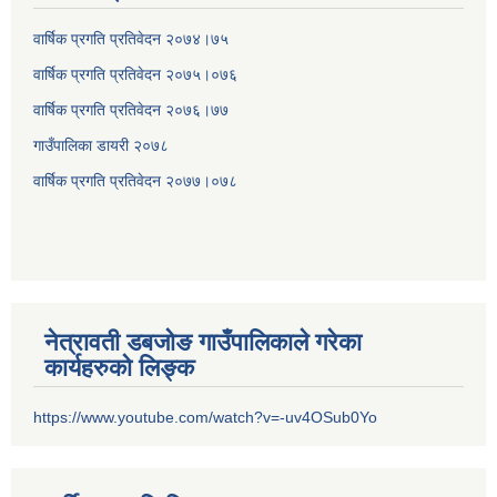
वार्षिक प्रगति प्रतिवेदन २०७४।७५
वार्षिक प्रगति प्रतिवेदन २०७५।०७६
वार्षिक प्रगति प्रतिवेदन २०७६।७७
गाउँपालिका डायरी २०७८
वार्षिक प्रगति प्रतिवेदन २०
७७।०७८
नेत्रावती डबजोङ गाउँपालिकाले गरेका
कार्यहरुको लिङ्क
https://www.youtube.com/watch?v=-uv4OSub0Yo