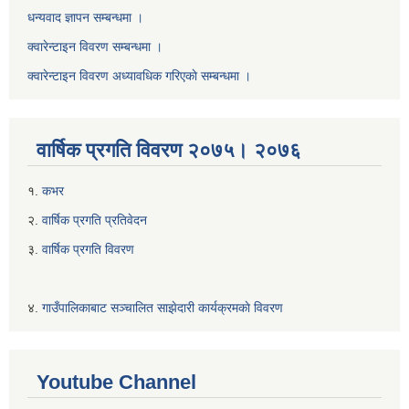
धन्यवाद ज्ञापन सम्बन्धमा ।
क्वारेन्टाइन विवरण सम्बन्धमा ।
क्वारेन्टाइन विवरण अध्यावधिक गरिएकाे सम्बन्धमा ।
वार्षिक प्रगति विवरण २०७५। २०७६
१.
कभर
२.
वार्षिक प्रगति प्रतिवेदन
३.
वार्षिक प्रगति विवरण
४.
गाउँपालिकाबाट सञ्चालित साझेदारी कार्यक्रमकाे विवरण
Youtube Channel