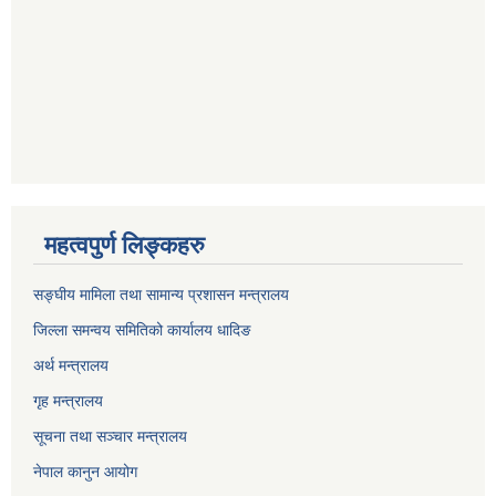
महत्वपुर्ण लिङ्कहरु
सङ्घीय मामिला तथा सामान्य प्रशासन मन्त्रालय
जिल्ला समन्वय समितिको कार्यालय धादिङ
अर्थ मन्त्रालय
गृह मन्त्रालय
सूचना तथा सञ्चार मन्त्रालय
नेपाल कानुन आयोग