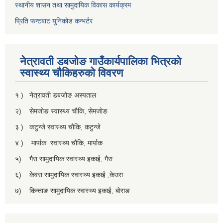
स्थानीय शासन तथा सामुदायिक विकास कार्यक्रम
प्रिति फन्टबाट युनिकोड कन्भर्टर
नेत्रावती डबजाेङ गाउँकार्यपालिका भित्रकाे
स्वास्थ्य चाैकिहरुकाे विवरण
१ ) नेत्रावती डबजोङ अस्पताल
२) सेमजाेङ स्वास्थ्य चाैकि, सेमजाेङ
३ ) कटुन्जे स्वास्थ्य चाैकि, कटुन्जे
४ ) मार्पाक स्वास्थ्य चाैकि, मार्पाक
५) गैरा सामुदायिक स्वास्थ्य इकाई, गैरा
६) केवरा सामुदायिक स्वास्थ्य इकाई ,केउरा
७) किन्ताङ सामुदायिक स्वास्थ्य इकाई, बाेराङ