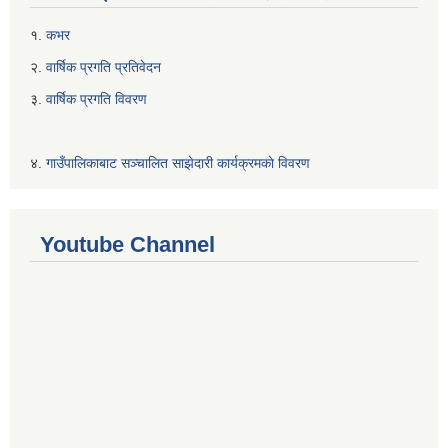
१.
कभर
२.
वार्षिक प्रगति प्रतिवेदन
३.
वार्षिक प्रगति विवरण
४.
गाउँपालिकाबाट सञ्चालित साझेदारी कार्यक्रमकाे विवरण
Youtube Channel