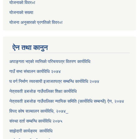
याेजनाकाे विवर०ा
याेजनाकाे सख्या
याेजना अनुसारकाे प्रगतिकाे विवर०ा
ऐन तथा कानुन
अपाङ्गता भएकाे व्यत्तिकाे परिचयपत्र वितरण कार्यविधि
गाउँ सभा संचालन कार्यविधि २०७४
घ वर्ग निर्माण व्यवसायी इजाजतपत्र सम्बन्धि कार्यविधि २०७४
नेत्रावती डबजाेङ गाउँपालिका शिक्षा कार्यविधि
नेत्रावती डबजोङ गाउँपालिका न्यायिक समिति (कार्यविधि सम्बन्धी) ऐन, २०७४
विपद काेष सञ्चालन कार्यविधि, २०७४_
संस्था दर्ता सम्बन्धि कार्यविधि २०७५
साझेदारी कार्यक्रम कार्यविधि