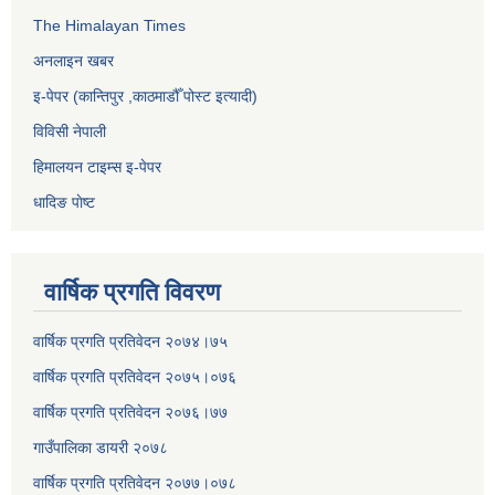
The Himalayan Times
अनलाइन खबर
इ-पेपर (कान्तिपुर ,काठमाडौँ पोस्ट इत्यादी)
विविसी नेपाली
हिमालयन टाइम्स इ-पेपर
धादिङ पाेष्ट
वार्षिक प्रगति विवरण
वार्षिक प्रगति प्रतिवेदन २०७४।७५
वार्षिक प्रगति प्रतिवेदन २०७५।०७६
वार्षिक प्रगति प्रतिवेदन २०७६।७७
गाउँपालिका डायरी २०७८
वार्षिक प्रगति प्रतिवेदन २०
७७।०७८