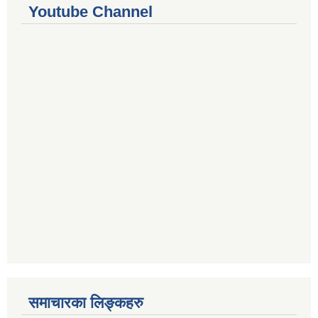
Youtube Channel
समाचारका लिङ्कहरु