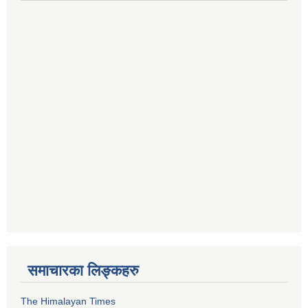
समाचारका लिङ्कहरु
The Himalayan Times