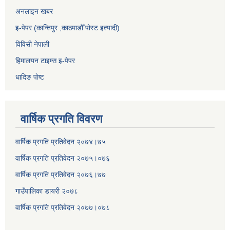
अनलाइन खबर
इ-पेपर (कान्तिपुर ,काठमाडौँ पोस्ट इत्यादी)
विविसी नेपाली
हिमालयन टाइम्स इ-पेपर
धादिङ पाेष्ट
वार्षिक प्रगति विवरण
वार्षिक प्रगति प्रतिवेदन २०७४।७५
वार्षिक प्रगति प्रतिवेदन २०७५।०७६
वार्षिक प्रगति प्रतिवेदन २०७६।७७
गाउँपालिका डायरी २०७८
वार्षिक प्रगति प्रतिवेदन २०
७७।०७८