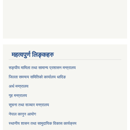
महत्वपुर्ण लिङ्कहरु
सङ्घीय मामिला तथा सामान्य प्रशासन मन्त्रालय
जिल्ला समन्वय समितिको कार्यालय धादिङ
अर्थ मन्त्रालय
गृह मन्त्रालय
सूचना तथा सञ्चार मन्त्रालय
नेपाल कानुन आयोग
स्थानीय शासन तथा सामुदायिक विकास कार्यक्रम