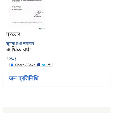
प्रकार:
सूचना तथा समाचार
आर्थिक वर्ष:
८२/८३
जन प्रतिनिधि