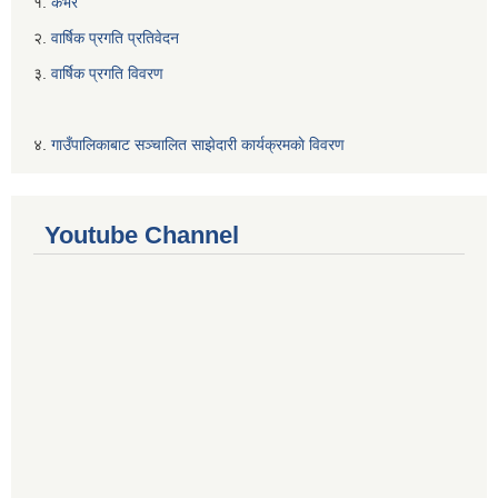
१.
कभर
२.
वार्षिक प्रगति प्रतिवेदन
३.
वार्षिक प्रगति विवरण
४.
गाउँपालिकाबाट सञ्चालित साझेदारी कार्यक्रमकाे विवरण
Youtube Channel