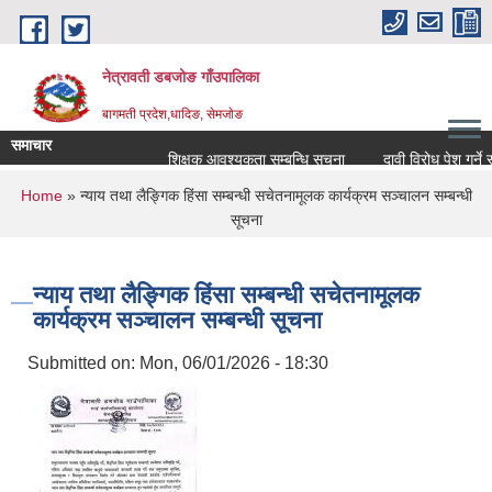
Skip to main content
नेत्रावती डबजोङ गाँउपालिका
बागमती प्रदेश,धादिङ, सेमजाेङ
समाचार
शिक्षक आवश्यकता सम्बन्धि सूचना
दावी विरोध पेश गर्ने सम्बन्
You are here
Home
» न्याय तथा लैङ्गिक हिंसा सम्बन्धी सचेतनामूलक कार्यक्रम सञ्चालन सम्बन्धी
सूचना
न्याय तथा लैङ्गिक हिंसा सम्बन्धी सचेतनामूलक
कार्यक्रम सञ्चालन सम्बन्धी सूचना
Submitted on:
Mon, 06/01/2026 - 18:30