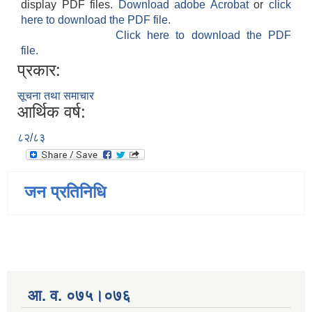
display PDF files.
Download adobe Acrobat
or
click
here to download the PDF file.
Click here to download the PDF
file.
प्रकार:
सूचना तथा समाचार
आर्थिक वर्ष:
८२/८३
जन प्रतिनिधि
आ. व. ०७५।०७६