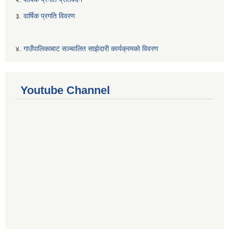
३.
वार्षिक प्रगति विवरण
४.
गाउँपालिकाबाट सञ्चालित साझेदारी कार्यक्रमकाे विवरण
Youtube Channel