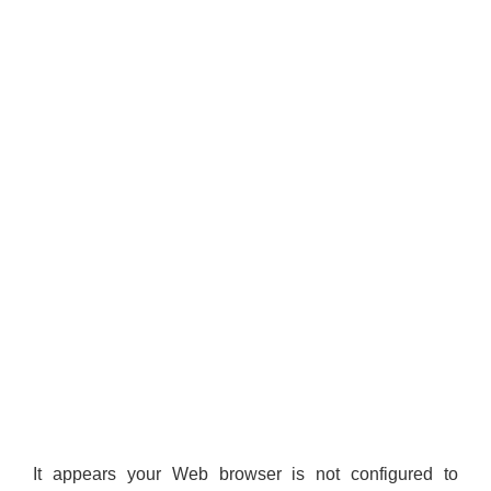
It appears your Web browser is not configured to