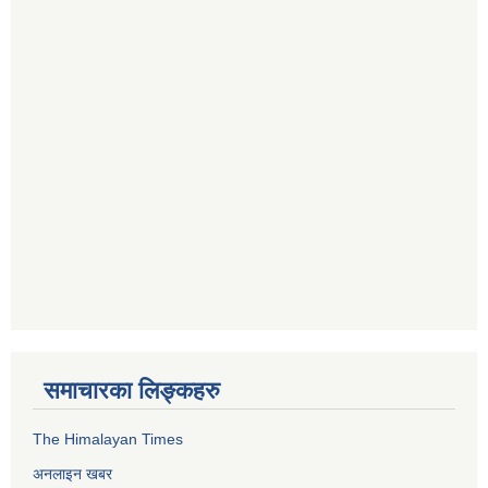
समाचारका लिङ्कहरु
The Himalayan Times
अनलाइन खबर