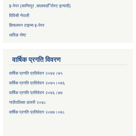
इ-पेपर (कान्तिपुर ,काठमाडौँ पोस्ट इत्यादी)
विविसी नेपाली
हिमालयन टाइम्स इ-पेपर
धादिङ पाेष्ट
वार्षिक प्रगति विवरण
वार्षिक प्रगति प्रतिवेदन २०७४।७५
वार्षिक प्रगति प्रतिवेदन २०७५।०७६
वार्षिक प्रगति प्रतिवेदन २०७६।७७
गाउँपालिका डायरी २०७८
वार्षिक प्रगति प्रतिवेदन २०
७७।०७८